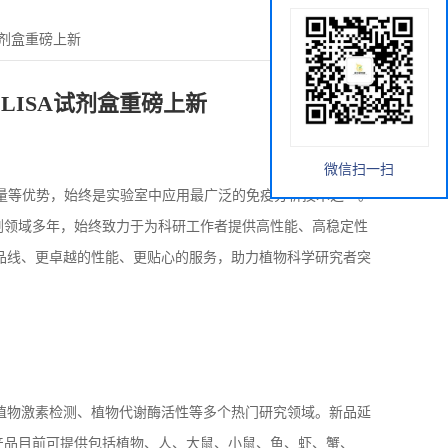
试剂盒重磅上新
LISA试剂盒重磅上新
微信扫一扫
量等优势，始终是实验室中应用最广泛的免疫分析技术之一。
剂领域多年，始终致力于为科研工作者提供高性能、高稳定性
品线、更卓越的性能、更贴心的服务，助力植物科学研究者突
植物激素检测、植物代谢酶活性等多个热门研究领域。新品延
产品目前可提供包括植物、人、大鼠、小鼠、鱼、虾、蟹、