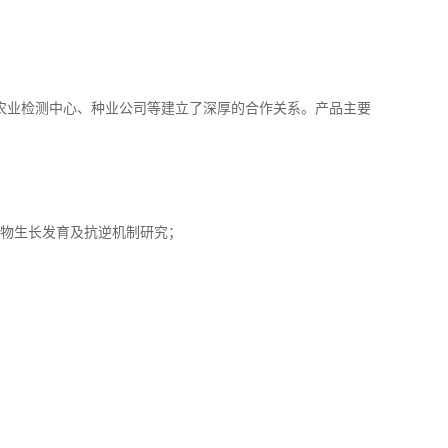
农业检测中心、种业公司等建立了深厚的合作关系。产品主要
植物生长发育及抗逆机制研究；