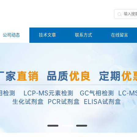
公司动态
技术文章
联系方式
在线留言