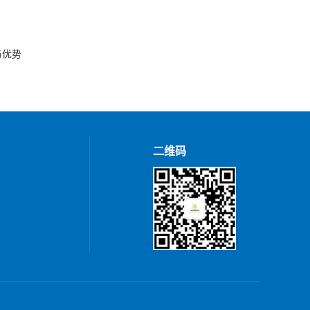
与优势
二维码