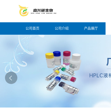
公司首页
公司介绍
产品展厅