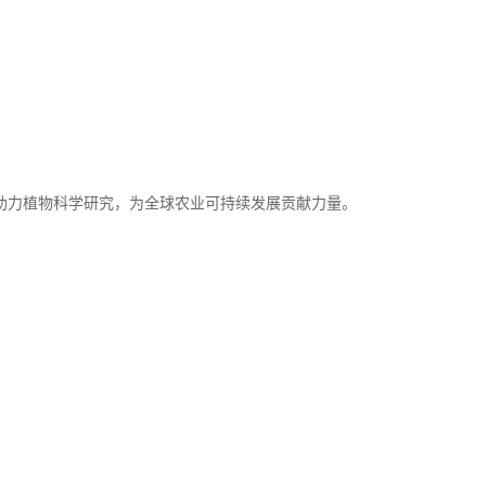
助力植物科学研究，为全球农业可持续发展贡献力量。