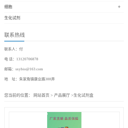
+
细胞
生化试剂
联系热线
联系人：付
电 话：13120706878
邮箱：sxybio@163.com
地 址：朱家角镇康业路388弄
您当前的位置：
网站首页
>
产品展厅
>
生化试剂盒