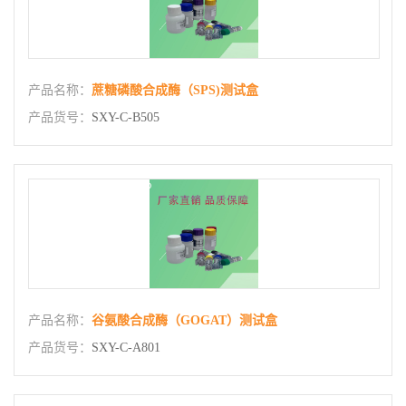
产品名称：
蔗糖磷酸合成酶（SPS)测试盒
产品货号：
SXY-C-B505
产品名称：
谷氨酸合成酶（GOGAT）测试盒
产品货号：
SXY-C-A801