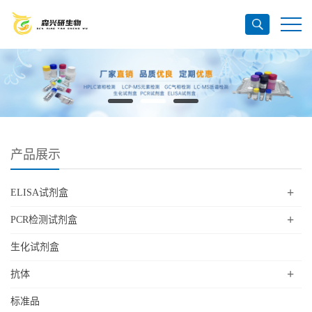
产品展示
+
ELISA试剂盒
+
PCR检测试剂盒
生化试剂盒
+
抗体
标准品