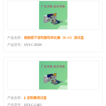
产品名称：
细胞壁不溶性酸性转化酶（B-AI）测试盒
产品货号：
SXY-C-B509
产品名称：
β-淀粉酶测试盒
产品货号：
SXY-C-C402