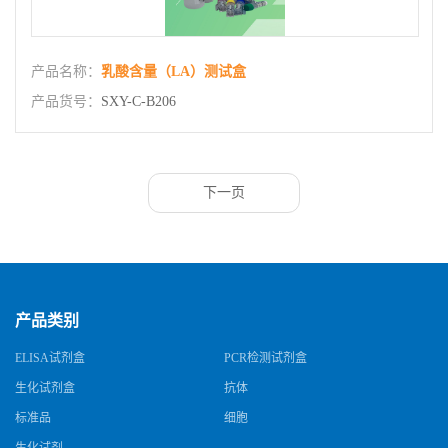
产品名称：
乳酸含量（LA）测试盒
产品货号：
SXY-C-B206
下一页
产品类别
ELISA试剂盒
PCR检测试剂盒
生化试剂盒
抗体
标准品
细胞