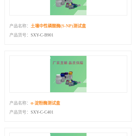
产品名称：
土壤中性磷酸酶(S-NP)测试盒
产品货号：
SXY-C-B901
产品名称：
α-淀粉酶测试盒
产品货号：
SXY-C-C401