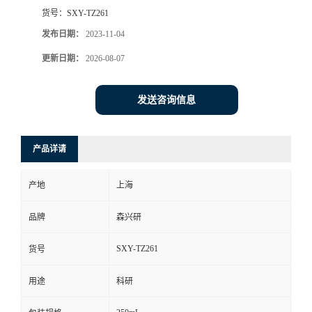
货号：
SXY-TZ261
发布日期：
2023-11-04
更新日期：
2026-08-07
发送咨询信息
产品详请
产地
上海
品牌
森兴研
SXY-TZ261
货号
用途
科研