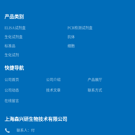
产品类别
ELISA试剂盒
PCR检测试剂盒
生化试剂盒
抗体
标准品
细胞
生化试剂
快捷导航
公司首页
公司介绍
产品展厅
公司动态
技术文章
联系方式
在线留言
上海森兴研生物技术有限公司
联系人：付