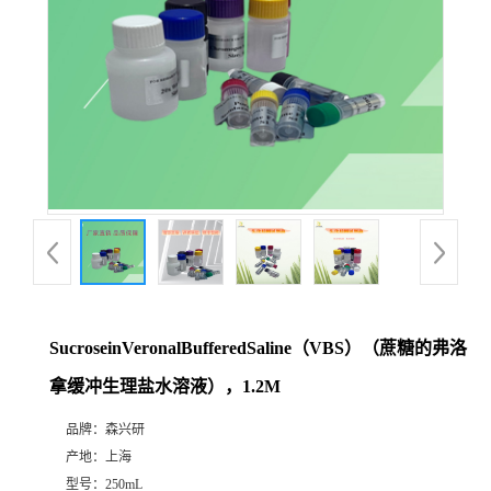
SucroseinVeronalBufferedSaline（VBS）（蔗糖的弗洛
拿缓冲生理盐水溶液），1.2M
品牌：
森兴研
产地：
上海
型号：
250mL