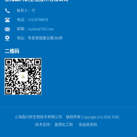
联系人：付
电话：13120706878
邮箱：
sxybio@163.com
地址：朱家角镇康业路388弄
二维码
上海森兴研生物技术有限公司
版权所有 Copyright (©) 2026
XML
技术支持：
盖德化工网
食品商务网