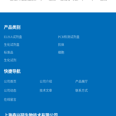
试剂盒
试剂盒
产品类别
ELISA试剂盒
PCR检测试剂盒
生化试剂盒
抗体
标准品
细胞
生化试剂
快捷导航
公司首页
公司介绍
产品展厅
公司动态
技术文章
联系方式
在线留言
上海森兴研生物技术有限公司