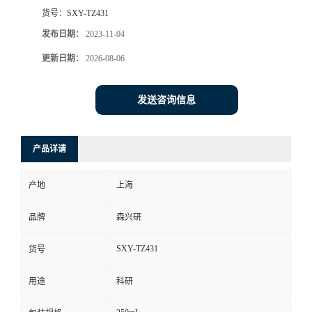
货号：
SXY-TZ431
发布日期：
2023-11-04
更新日期：
2026-08-06
发送咨询信息
产品详请
产地
上海
品牌
森兴研
SXY-TZ431
货号
用途
科研