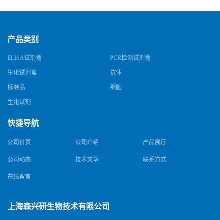
产品类别
ELISA试剂盒
PCR检测试剂盒
生化试剂盒
抗体
标准品
细胞
生化试剂
快捷导航
公司首页
公司介绍
产品展厅
公司动态
技术文章
联系方式
在线留言
上海森兴研生物技术有限公司