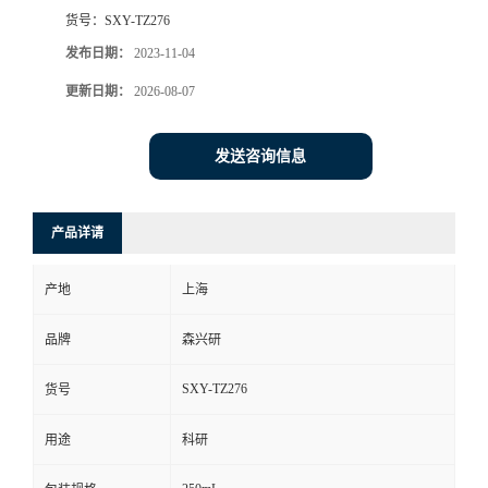
货号：
SXY-TZ276
发布日期：
2023-11-04
更新日期：
2026-08-07
发送咨询信息
产品详请
产地
上海
品牌
森兴研
SXY-TZ276
货号
用途
科研