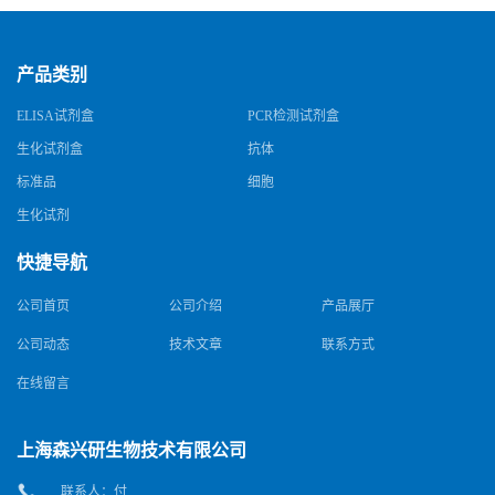
产品类别
ELISA试剂盒
PCR检测试剂盒
生化试剂盒
抗体
标准品
细胞
生化试剂
快捷导航
公司首页
公司介绍
产品展厅
公司动态
技术文章
联系方式
在线留言
上海森兴研生物技术有限公司
联系人：付