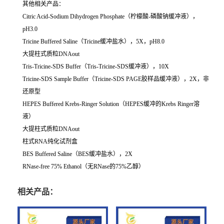
其他相关产品：
Citric Acid-Sodium Dihydrogen Phosphate（柠檬酸-磷酸钠缓冲液），
pH3.0
Tricine Buffered Saline（Tricine缓冲盐水），5X，pH8.0
大提柱式质粒DNAout
Tris-Tricine-SDS Buffer（Tris-Tricine-SDS缓冲液），10X
Tricine-SDS Sample Buffer（Tricine-SDS PAGE胶样品缓冲液），2X，非
还原型
HEPES Buffered Krebs-Ringer Solution（HEPES缓冲的Krebs Ringer溶
液）
大提柱式质粒DNAout
柱式RNA纯化试剂盒
BES Buffered Saline（BES缓冲盐水），2X
RNase-free 75% Ethanol（无RNase的75%乙醇）
相关产品：