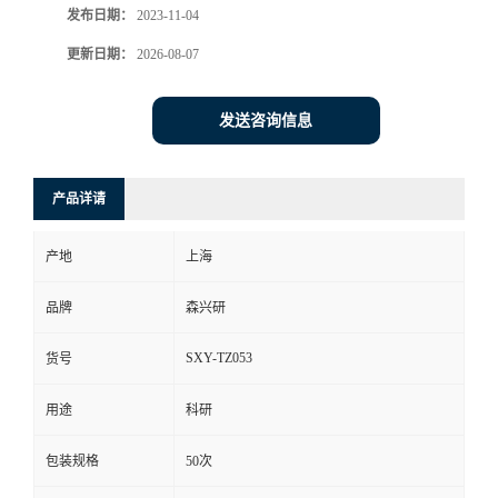
发布日期：
2023-11-04
更新日期：
2026-08-07
发送咨询信息
产品详请
产地
上海
品牌
森兴研
SXY-TZ053
货号
用途
科研
包装规格
50次