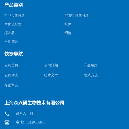
产品类别
ELISA试剂盒
PCR检测试剂盒
生化试剂盒
抗体
标准品
细胞
生化试剂
快捷导航
公司首页
公司介绍
产品展厅
公司动态
技术文章
联系方式
在线留言
上海森兴研生物技术有限公司
联系人：付
电话：13120706878