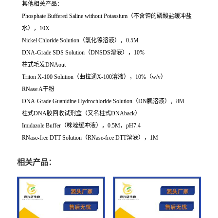
其他相关产品：
Phosphate Buffered Saline without Potassium（不含钾的磷酸盐缓冲盐
水），10X
Nickel Chloride Solution（氯化镍溶液），0.5M
DNA-Grade SDS Solution（DNSDS溶液），10%
柱式毛发DNAout
Triton X-100 Solution（曲拉通X-100溶液），10%（w/v）
RNase A干粉
DNA-Grade Guanidine Hydrochloride Solution（DN胍溶液），8M
柱式DNA胶回收试剂盒（又名柱式DNAback）
Imidazole Buffer（咪唑缓冲液），0.5M，pH7.4
RNase-free DTT Solution（RNase-free DTT溶液），1M
相关产品：