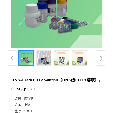
DNA-GradeEDTASolution（DNA级EDTA溶液），
0.5M，pH8.0
品牌：
森兴研
产地：
上海
型号：
250mL