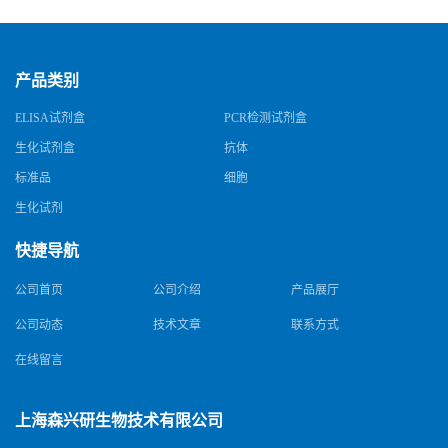
产品类别
ELISA试剂盒
PCR检测试剂盒
生化试剂盒
抗体
标准品
细胞
生化试剂
快捷导航
公司首页
公司介绍
产品展厅
公司动态
技术文章
联系方式
在线留言
上海森兴研生物技术有限公司