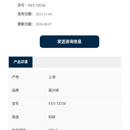
货号：
SXY-TZ550
发布日期：
2023-11-04
更新日期：
2026-08-07
发送咨询信息
产品详请
产地
上海
品牌
森兴研
SXY-TZ550
货号
用途
科研