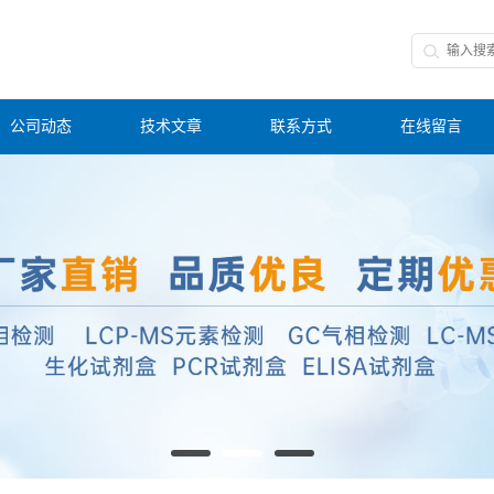
公司动态
技术文章
联系方式
在线留言