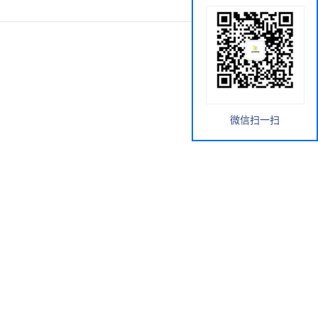
微信扫一扫