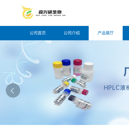
公司首页
公司介绍
产品展厅