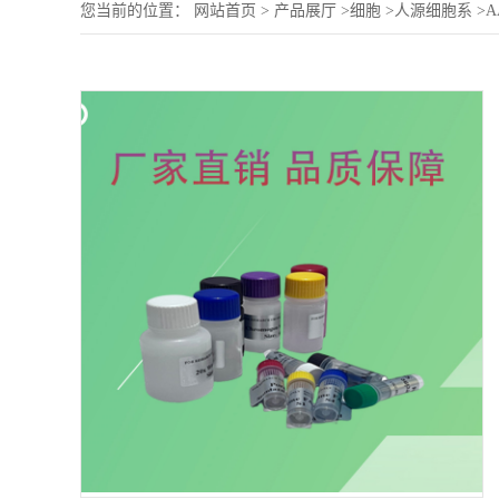
您当前的位置：
网站首页
>
产品展厅
>
细胞
>
人源细胞系
>
A