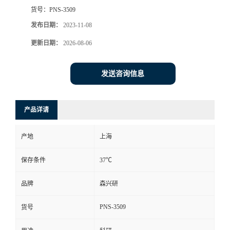
货号：
PNS-3509
发布日期：
2023-11-08
更新日期：
2026-08-06
发送咨询信息
产品详请
产地
上海
保存条件
37℃
品牌
森兴研
PNS-3509
货号