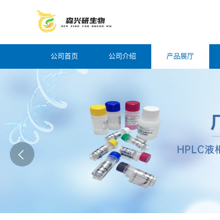
公司首页
公司介绍
产品展厅