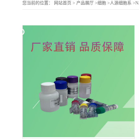
您当前的位置：
网站首页
>
产品展厅
>
细胞
>
人源细胞系
>
N