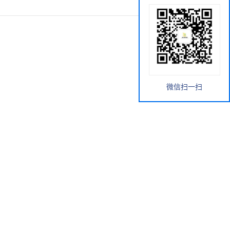
微信扫一扫