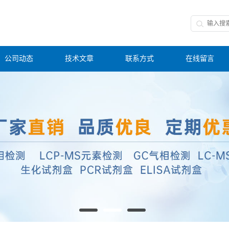
公司动态
技术文章
联系方式
在线留言