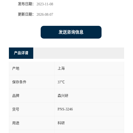
发布日期：
2023-11-08
更新日期：
2026-08-07
发送咨询信息
产品详请
产地
上海
保存条件
37℃
品牌
森兴研
PNS-3246
货号
用途
科研