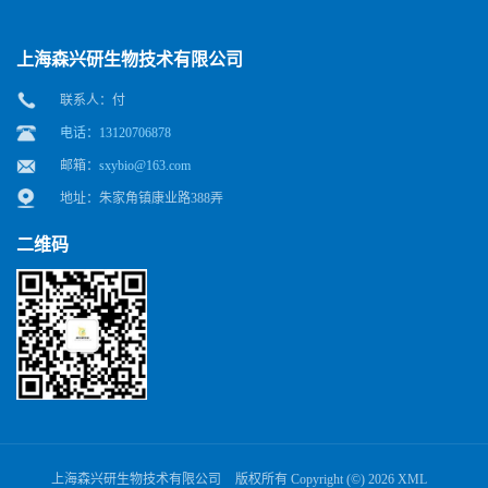
上海森兴研生物技术有限公司
联系人：付
电话：13120706878
邮箱：
sxybio@163.com
地址：朱家角镇康业路388弄
二维码
上海森兴研生物技术有限公司
版权所有 Copyright (©) 2026
XML