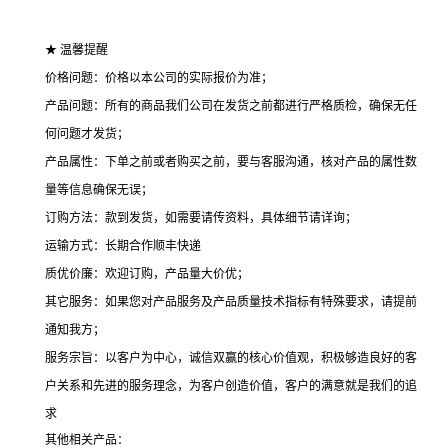
★ 温馨提醒
价格问题：价格以本公司的实际报价为准；
产品问题：所有的商品我们公司在发货之前都进行严格质检，确保无任
何问题才发货；
产品属性：下单之前或者购买之前，要与客服沟通，核对产品的属性数
量等信息确保无误；
订购方法：款到发货，如需要请传资料，具体细节请详询；
运输方式：长期合作顺丰快递
质优价廉：欢迎订购，产品量大价优；
其它服务：如果您对产品服务及产品质量技术指标有特殊要求，请提前
通知我方；
服务宗旨：以客户为中心，诚信双赢的核心价值观，积极够造良好的客
户关系和先进的服务理念，为客户创造价值，客户的满意就是我们的追
求
其他相关产品：