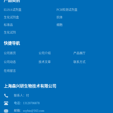
产品类别
ELISA试剂盒
PCR检测试剂盒
生化试剂盒
抗体
标准品
细胞
生化试剂
快捷导航
公司首页
公司介绍
产品展厅
公司动态
技术文章
联系方式
在线留言
上海森兴研生物技术有限公司
联系人：付
电话：13120706878
邮箱：
sxybio@163.com