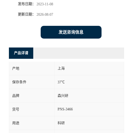
发布日期：
2023-11-08
更新日期：
2026-08-07
发送咨询信息
产品详请
产地
上海
保存条件
37℃
品牌
森兴研
PNS-3466
货号
用途
科研