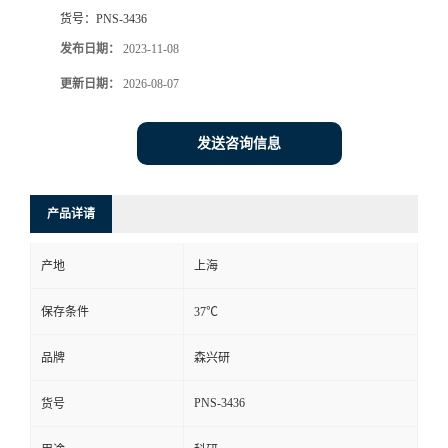
货号：
PNS-3436
发布日期：
2023-11-08
更新日期：
2026-08-07
发送咨询信息
产品详请
产地
上海
保存条件
37℃
品牌
森兴研
PNS-3436
货号