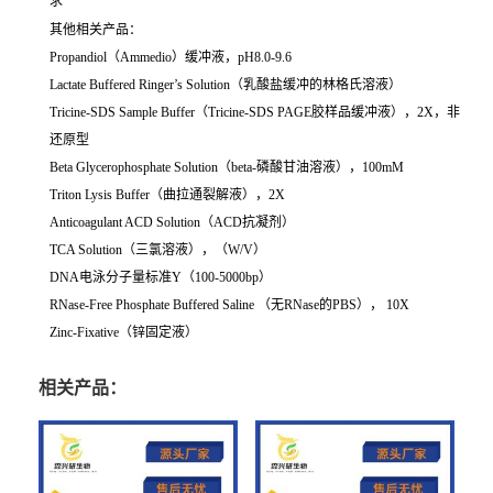
求
其他相关产品：
Propandiol（Ammedio）缓冲液，pH8.0-9.6
Lactate Buffered Ringer’s Solution（乳酸盐缓冲的林格氏溶液）
Tricine-SDS Sample Buffer（Tricine-SDS PAGE胶样品缓冲液），2X，非
还原型
Beta Glycerophosphate Solution（beta-磷酸甘油溶液），100mM
Triton Lysis Buffer（曲拉通裂解液），2X
Anticoagulant ACD Solution（ACD抗凝剂）
TCA Solution（三氯溶液），（W/V）
DNA电泳分子量标准Y（100-5000bp）
RNase-Free Phosphate Buffered Saline （无RNase的PBS）， 10X
Zinc-Fixative（锌固定液）
相关产品：