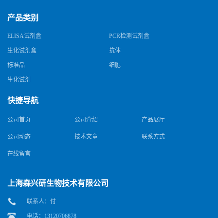
产品类别
ELISA试剂盒
PCR检测试剂盒
生化试剂盒
抗体
标准品
细胞
生化试剂
快捷导航
公司首页
公司介绍
产品展厅
公司动态
技术文章
联系方式
在线留言
上海森兴研生物技术有限公司
联系人：付
电话：13120706878