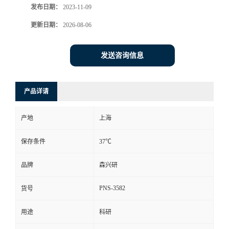
发布日期：
2023-11-09
更新日期：
2026-08-06
发送咨询信息
产品详请
产地
上海
保存条件
37℃
品牌
森兴研
PNS-3582
货号
用途
科研