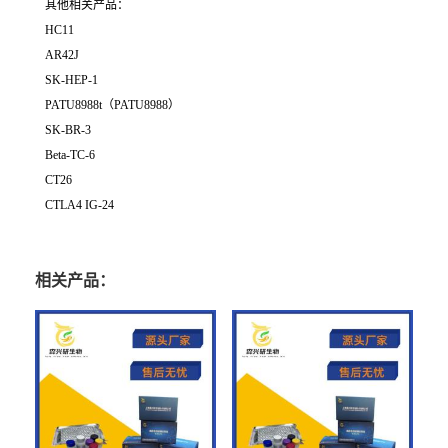
其他相关产品：
HC11
AR42J
SK-HEP-1
PATU8988t（PATU8988）
SK-BR-3
Beta-TC-6
CT26
CTLA4 IG-24
相关产品：