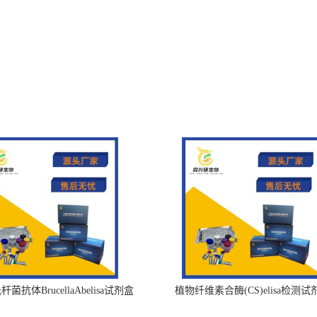
菌抗体BrucellaAbelisa试剂盒
植物纤维素合酶(CS)elisa检测试