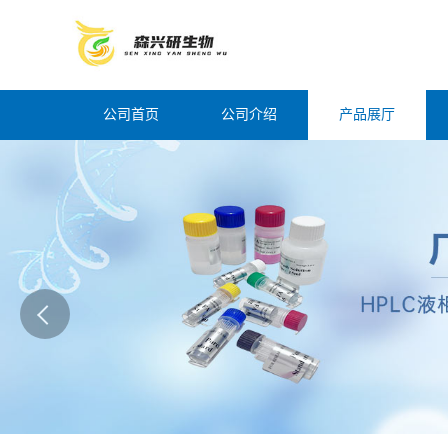
公司首页
公司介绍
产品展厅