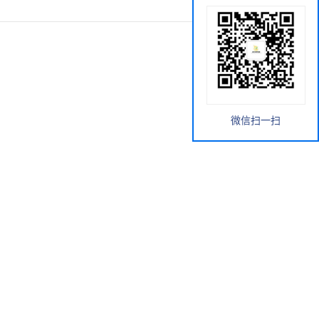
微信扫一扫