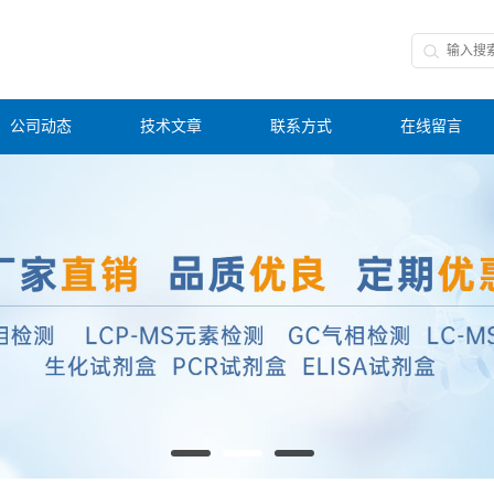
公司动态
技术文章
联系方式
在线留言