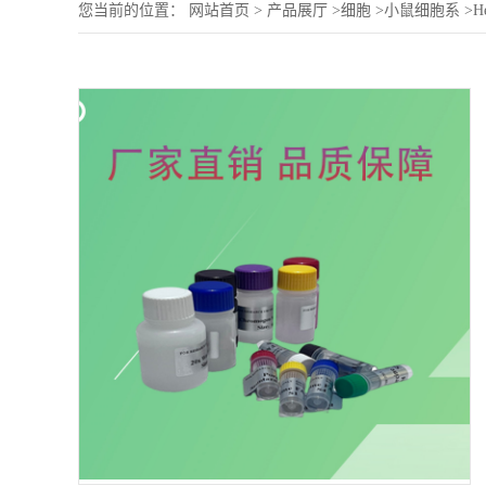
您当前的位置：
网站首页
>
产品展厅
>
细胞
>
小鼠细胞系
>
H