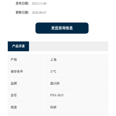
发布日期：
2023-11-09
更新日期：
2026-08-07
发送咨询信息
产品详请
产地
上海
保存条件
37℃
品牌
森兴研
PNS-3633
货号
用途
科研