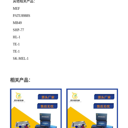
其他相关产品：
MEF
PATU8988S
MB49
SHP-77
HL-1
TE-1
TE-1
SK-MEL-1
相关产品：