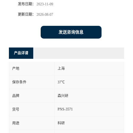
发布日期：
2023-11-09
更新日期：
2026-08-07
发送咨询信息
产品详请
产地
上海
保存条件
37℃
品牌
森兴研
PNS-3571
货号
用途
科研