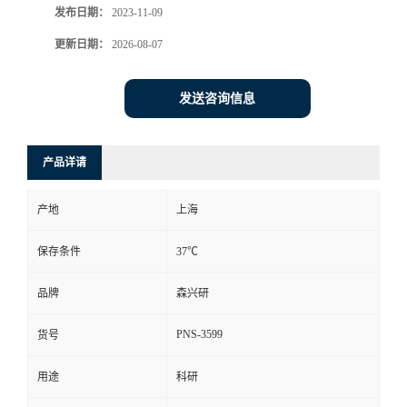
发布日期：
2023-11-09
更新日期：
2026-08-07
发送咨询信息
产品详请
产地
上海
保存条件
37℃
品牌
森兴研
PNS-3599
货号
用途
科研