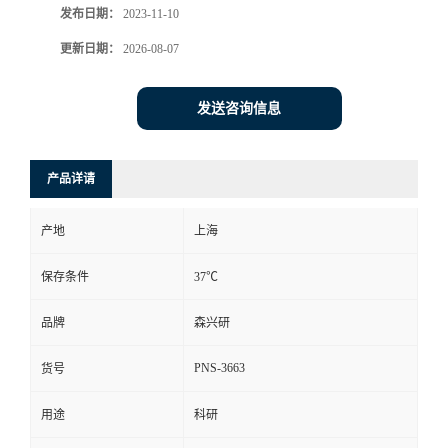
发布日期：
2023-11-10
更新日期：
2026-08-07
发送咨询信息
产品详请
产地
上海
保存条件
37℃
品牌
森兴研
PNS-3663
货号
用途
科研