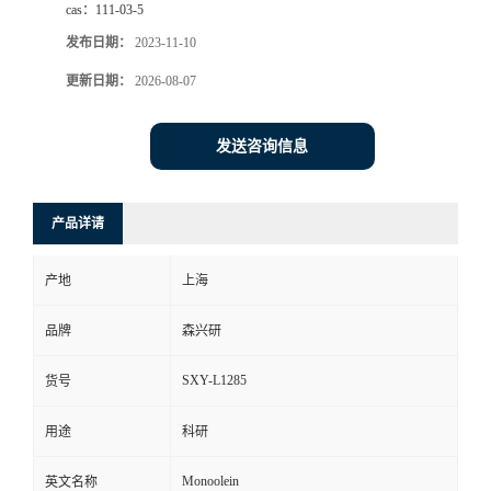
cas：
111-03-5
发布日期：
2023-11-10
更新日期：
2026-08-07
发送咨询信息
产品详请
产地
上海
品牌
森兴研
SXY-L1285
货号
用途
科研
Monoolein
英文名称