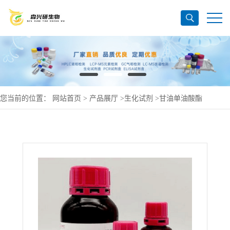
您当前的位置：
网站首页
>
产品展厅
>
生化试剂
>
甘油单油酸酯