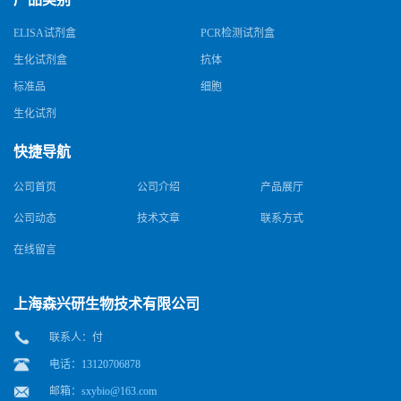
ELISA试剂盒
PCR检测试剂盒
生化试剂盒
抗体
标准品
细胞
生化试剂
快捷导航
公司首页
公司介绍
产品展厅
公司动态
技术文章
联系方式
在线留言
上海森兴研生物技术有限公司
联系人：付
电话：13120706878
邮箱：
sxybio@163.com