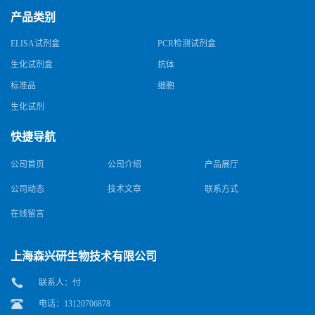
产品类别
ELISA试剂盒
PCR检测试剂盒
生化试剂盒
抗体
标准品
细胞
生化试剂
快捷导航
公司首页
公司介绍
产品展厅
公司动态
技术文章
联系方式
在线留言
上海森兴研生物技术有限公司
联系人：付
电话：13120706878