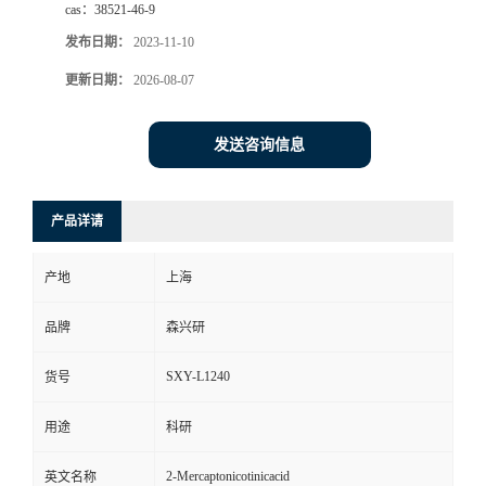
cas：
38521-46-9
发布日期：
2023-11-10
更新日期：
2026-08-07
发送咨询信息
产品详请
产地
上海
品牌
森兴研
SXY-L1240
货号
用途
科研
2-Mercaptonicotinicacid
英文名称