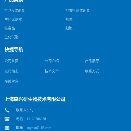
ELISA试剂盒
PCR检测试剂盒
生化试剂盒
抗体
标准品
细胞
生化试剂
快捷导航
公司首页
公司介绍
产品展厅
公司动态
技术文章
联系方式
在线留言
上海森兴研生物技术有限公司
联系人：付
电话：13120706878
邮箱：
sxybio@163.com