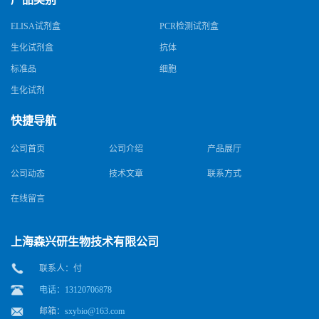
ELISA试剂盒
PCR检测试剂盒
生化试剂盒
抗体
标准品
细胞
生化试剂
快捷导航
公司首页
公司介绍
产品展厅
公司动态
技术文章
联系方式
在线留言
上海森兴研生物技术有限公司
联系人：付
电话：13120706878
邮箱：
sxybio@163.com