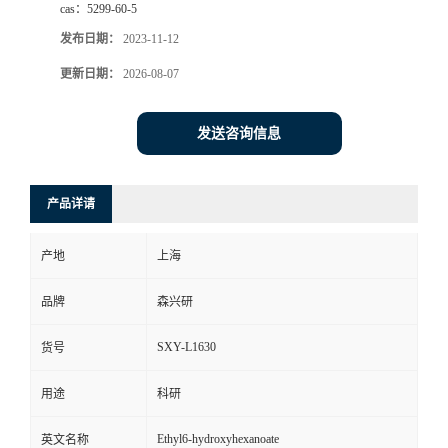
cas：
5299-60-5
发布日期：
2023-11-12
更新日期：
2026-08-07
发送咨询信息
产品详请
产地
上海
品牌
森兴研
SXY-L1630
货号
用途
科研
Ethyl6-hydroxyhexanoate
英文名称