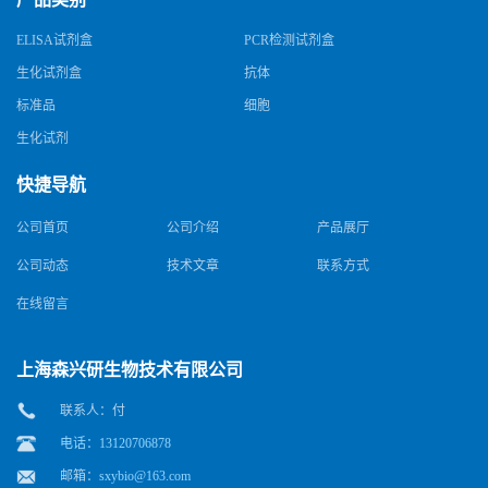
ELISA试剂盒
PCR检测试剂盒
生化试剂盒
抗体
标准品
细胞
生化试剂
快捷导航
公司首页
公司介绍
产品展厅
公司动态
技术文章
联系方式
在线留言
上海森兴研生物技术有限公司
联系人：付
电话：13120706878
邮箱：
sxybio@163.com