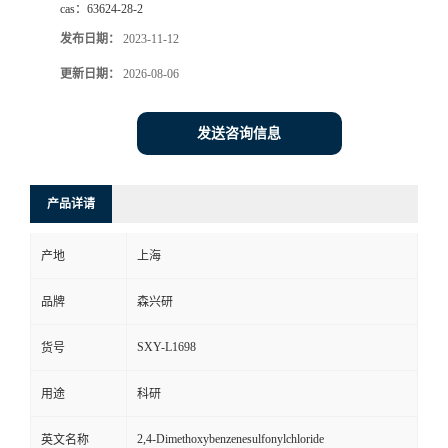
cas：
63624-28-2
发布日期：
2023-11-12
更新日期：
2026-08-06
发送咨询信息
产品详请
产地
上海
品牌
森兴研
SXY-L1698
货号
用途
科研
2,4-Dimethoxybenzenesulfonylchloride
英文名称