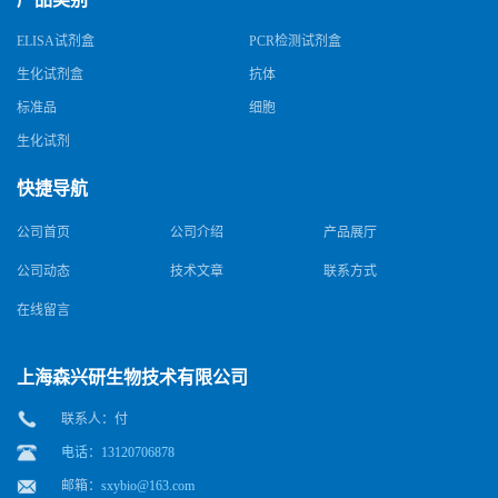
ELISA试剂盒
PCR检测试剂盒
生化试剂盒
抗体
标准品
细胞
生化试剂
快捷导航
公司首页
公司介绍
产品展厅
公司动态
技术文章
联系方式
在线留言
上海森兴研生物技术有限公司
联系人：付
电话：13120706878
邮箱：
sxybio@163.com