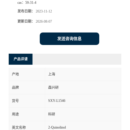
cas：
59-31-4
发布日期：
2023-11-12
更新日期：
2026-08-07
发送咨询信息
产品详请
产地
上海
品牌
森兴研
SXY-L1546
货号
用途
科研
2-Quinolinol
英文名称