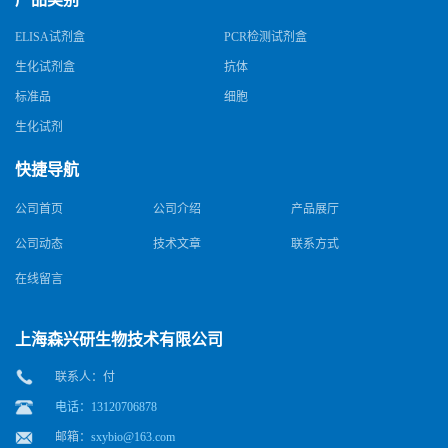
ELISA试剂盒
PCR检测试剂盒
生化试剂盒
抗体
标准品
细胞
生化试剂
快捷导航
公司首页
公司介绍
产品展厅
公司动态
技术文章
联系方式
在线留言
上海森兴研生物技术有限公司
联系人：付
电话：13120706878
邮箱：
sxybio@163.com