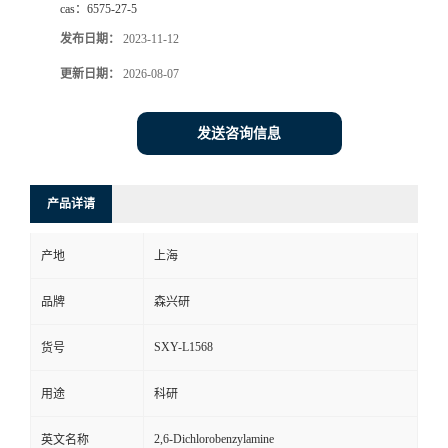
cas：
6575-27-5
发布日期：
2023-11-12
更新日期：
2026-08-07
发送咨询信息
产品详请
产地
上海
品牌
森兴研
SXY-L1568
货号
用途
科研
2,6-Dichlorobenzylamine
英文名称