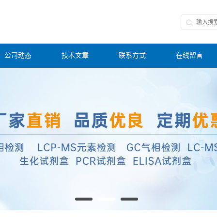
公司动态
技术文章
联系方式
在线留言