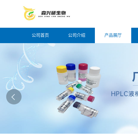
公司首页
公司介绍
产品展厅