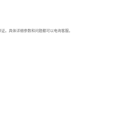
保证。具体详细参数和问题都可以电询客服。