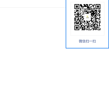
微信扫一扫