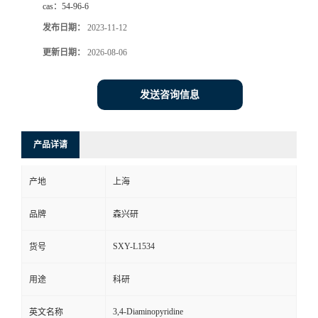
cas：
54-96-6
发布日期：
2023-11-12
更新日期：
2026-08-06
发送咨询信息
产品详请
产地
上海
品牌
森兴研
SXY-L1534
货号
用途
科研
3,4-Diaminopyridine
英文名称