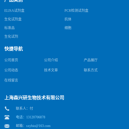
ELISA试剂盒
PCR检测试剂盒
生化试剂盒
抗体
标准品
细胞
生化试剂
快捷导航
公司首页
公司介绍
产品展厅
公司动态
技术文章
联系方式
在线留言
上海森兴研生物技术有限公司
联系人：付
电话：13120706878
邮箱：
sxybio@163.com