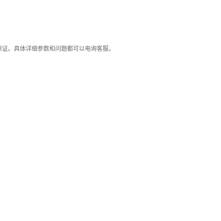
保证。具体详细参数和问题都可以电询客服。