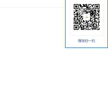
微信扫一扫