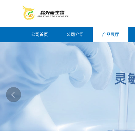
公司首页
公司介绍
产品展厅