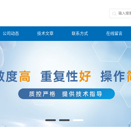
公司动态
技术文章
联系方式
在线留言