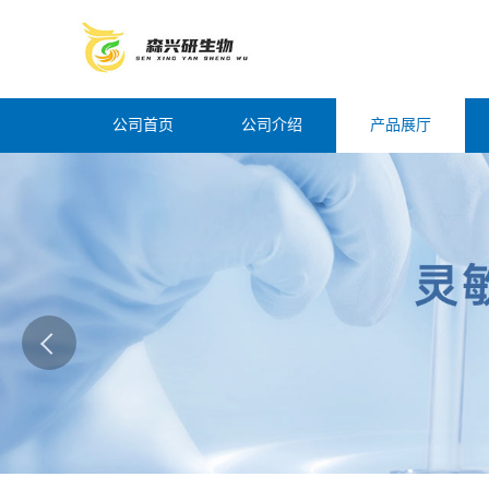
公司首页
公司介绍
产品展厅