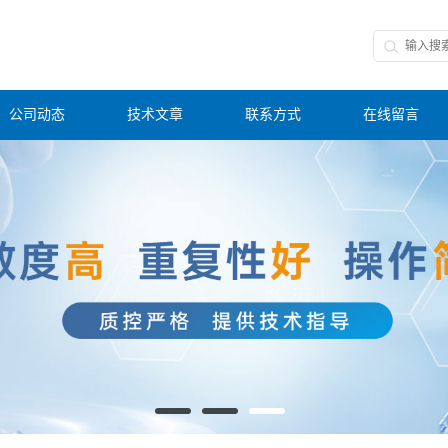
公司动态
技术文章
联系方式
在线留言