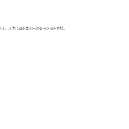
保证。具体详细参数和问题都可以电询客服。