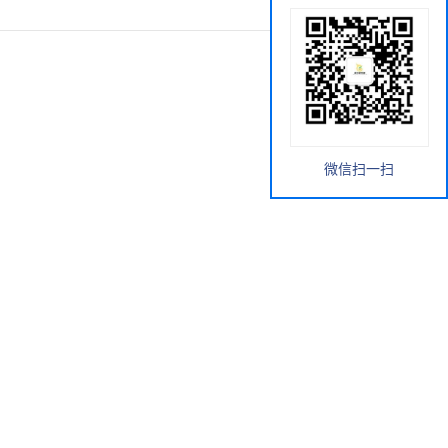
微信扫一扫