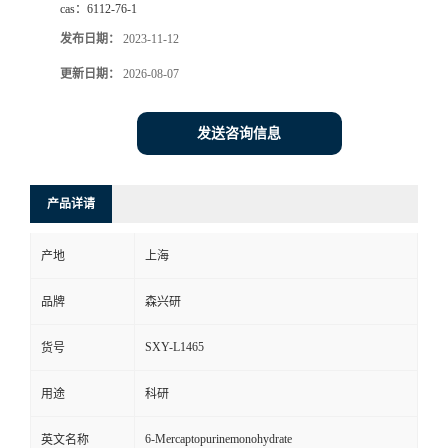
cas：
6112-76-1
发布日期：
2023-11-12
更新日期：
2026-08-07
发送咨询信息
产品详请
产地
上海
品牌
森兴研
SXY-L1465
货号
用途
科研
6-Mercaptopurinemonohydrate
英文名称