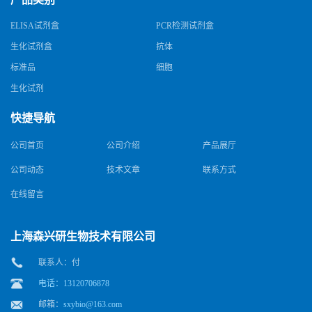
ELISA试剂盒
PCR检测试剂盒
生化试剂盒
抗体
标准品
细胞
生化试剂
快捷导航
公司首页
公司介绍
产品展厅
公司动态
技术文章
联系方式
在线留言
上海森兴研生物技术有限公司
联系人：付
电话：13120706878
邮箱：
sxybio@163.com