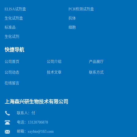
ELISA试剂盒
PCR检测试剂盒
生化试剂盒
抗体
标准品
细胞
生化试剂
快捷导航
公司首页
公司介绍
产品展厅
公司动态
技术文章
联系方式
在线留言
上海森兴研生物技术有限公司
联系人：付
电话：13120706878
邮箱：
sxybio@163.com