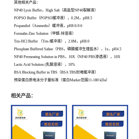
其他相关产品：
NP40 Lysis Buffer，High Salt（高盐型NP40裂解液）
POPSO Buffer（POPSO缓冲液），0.2M，pH8.5
Propandiol（Ammedio）缓冲液，pH8.0-9.6
Formalin-Zinc Solution（甲醛-锌溶液）
Tris-HCl Buffer （Tris-缓冲液），2.0M，pH8.0
Phosphate Buffered Saline（PBS，磷酸缓冲生理盐水），1x，pH4.5
NP40 Permeating Solution in PBS，10X（NP40 PBS渗透液），10X
Lactic Acid Solution (乳酸溶液），10%
BSA Blocking Buffer in TBS（BSA TBS封堵缓冲液）
预染蛋白质电泳分子量标准（蛋白Marker范围11-180 kDa）
相关产品：