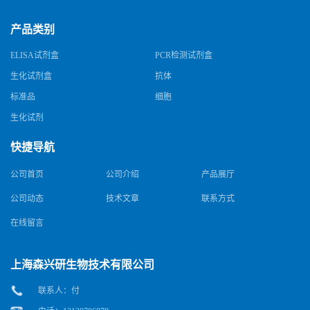
产品类别
ELISA试剂盒
PCR检测试剂盒
生化试剂盒
抗体
标准品
细胞
生化试剂
快捷导航
公司首页
公司介绍
产品展厅
公司动态
技术文章
联系方式
在线留言
上海森兴研生物技术有限公司
联系人：付