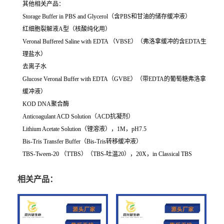
其他相关产品：
Storage Buffer in PBS and Glycerol（含PBS和甘油的储存缓冲液）
红细胞裂解液A型（核酸纯化用）
Veronal Buffered Saline with EDTA （VBSE）（弗洛拿缓冲的含EDTA生
理盐水）
去离子水
Glucose Veronal Buffer with EDTA（GVBE）（带EDTA的葡萄糖弗洛拿
缓冲液）
KOD DNA聚合酶
Anticoagulant ACD Solution（ACD抗凝剂）
Lithium Acetate Solution（锂溶液），1M，pH7.5
Bis-Tris Transfer Buffer（Bis-Tris转移缓冲液）
TBS-Tween-20 （TTBS）（TBS-吐温20），20X，in Classical TBS
相关产品：