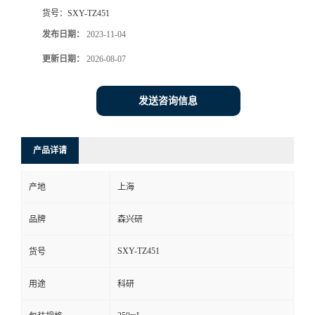
货号：
SXY-TZ451
发布日期：
2023-11-04
更新日期：
2026-08-07
发送咨询信息
产品详请
产地
上海
品牌
森兴研
SXY-TZ451
货号
用途
科研