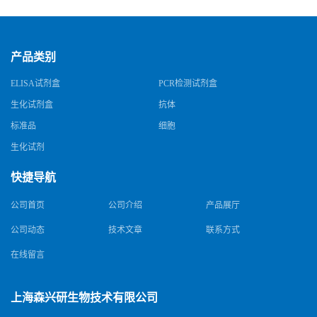
产品类别
ELISA试剂盒
PCR检测试剂盒
生化试剂盒
抗体
标准品
细胞
生化试剂
快捷导航
公司首页
公司介绍
产品展厅
公司动态
技术文章
联系方式
在线留言
上海森兴研生物技术有限公司