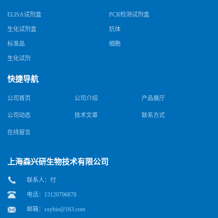
ELISA试剂盒
PCR检测试剂盒
生化试剂盒
抗体
标准品
细胞
生化试剂
快捷导航
公司首页
公司介绍
产品展厅
公司动态
技术文章
联系方式
在线留言
上海森兴研生物技术有限公司
联系人：付
电话：13120706878
邮箱：
sxybio@163.com