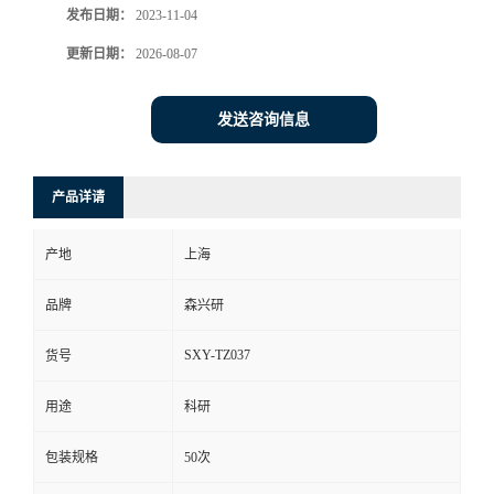
发布日期：
2023-11-04
更新日期：
2026-08-07
发送咨询信息
产品详请
产地
上海
品牌
森兴研
SXY-TZ037
货号
用途
科研
包装规格
50次