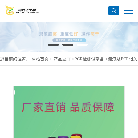
您当前的位置：
网站首页
>
产品展厅
>
PCR检测试剂盒
>
溶液及PCR相关
产品
>
RNaseA干粉