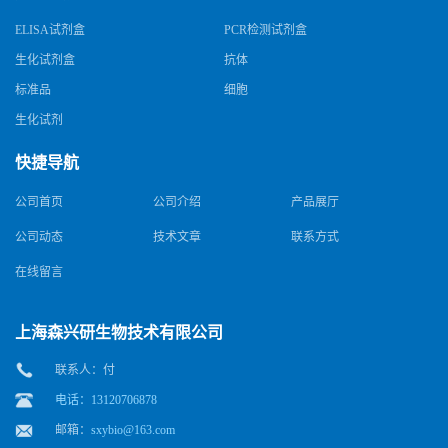
ELISA试剂盒
PCR检测试剂盒
生化试剂盒
抗体
标准品
细胞
生化试剂
快捷导航
公司首页
公司介绍
产品展厅
公司动态
技术文章
联系方式
在线留言
上海森兴研生物技术有限公司
联系人：付
电话：13120706878
邮箱：
sxybio@163.com