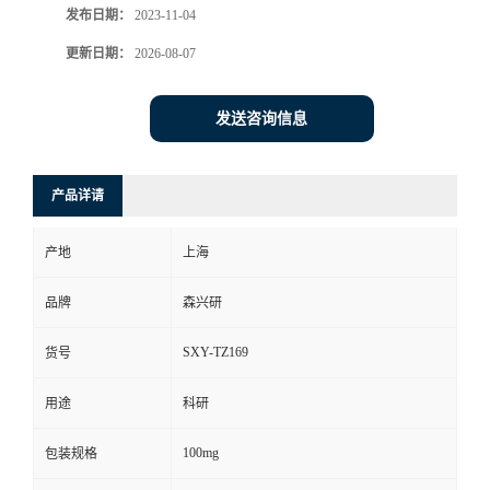
发布日期：
2023-11-04
更新日期：
2026-08-07
发送咨询信息
产品详请
产地
上海
品牌
森兴研
SXY-TZ169
货号
用途
科研
100mg
包装规格