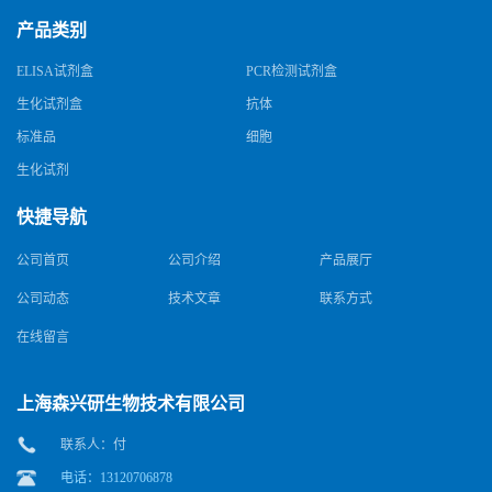
产品类别
ELISA试剂盒
PCR检测试剂盒
生化试剂盒
抗体
标准品
细胞
生化试剂
快捷导航
公司首页
公司介绍
产品展厅
公司动态
技术文章
联系方式
在线留言
上海森兴研生物技术有限公司
联系人：付
电话：13120706878