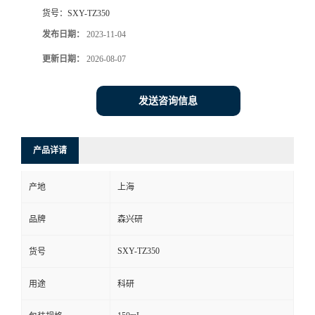
货号：
SXY-TZ350
发布日期：
2023-11-04
更新日期：
2026-08-07
发送咨询信息
产品详请
产地
上海
品牌
森兴研
SXY-TZ350
货号
用途
科研