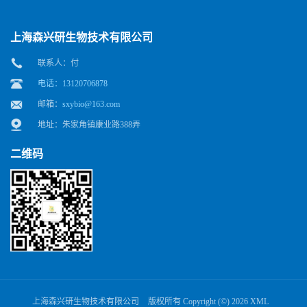
上海森兴研生物技术有限公司
联系人：付
电话：13120706878
邮箱：
sxybio@163.com
地址：朱家角镇康业路388弄
二维码
上海森兴研生物技术有限公司
版权所有 Copyright (©) 2026
XML