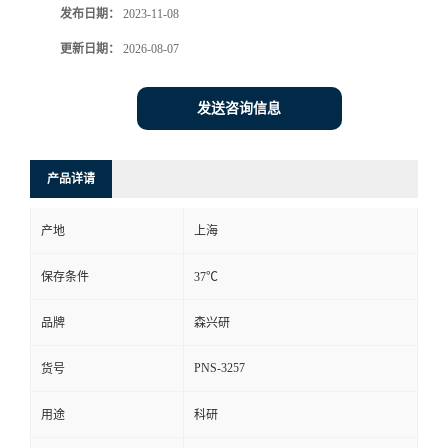
发布日期：
2023-11-08
更新日期：
2026-08-07
发送咨询信息
产品详请
产地
上海
保存条件
37℃
品牌
森兴研
PNS-3257
货号
用途
科研