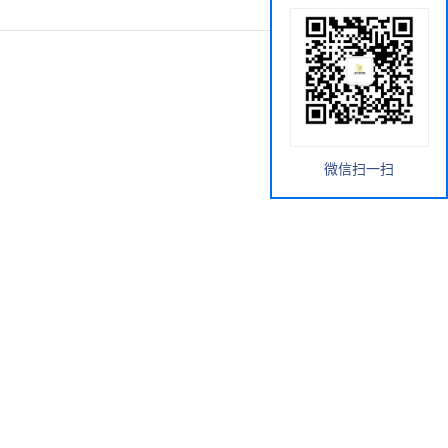
微信扫一扫