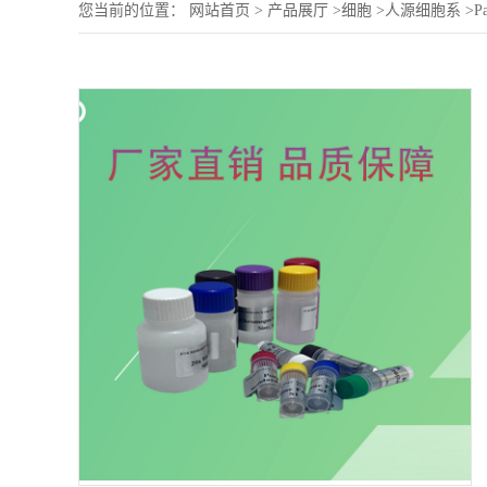
您当前的位置：
网站首页
>
产品展厅
>
细胞
>
人源细胞系
>
P