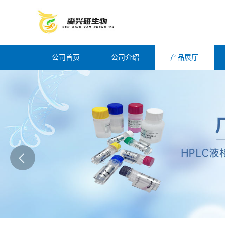
公司首页
公司介绍
产品展厅