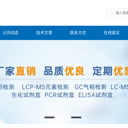
公司动态
技术文章
联系方式
在线留言