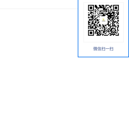
微信扫一扫