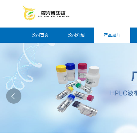
公司首页
公司介绍
产品展厅