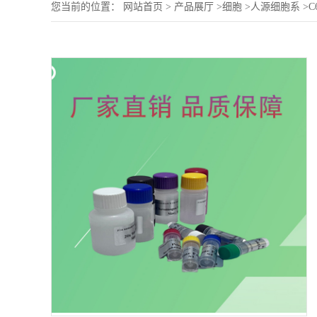
您当前的位置：
网站首页
>
产品展厅
>
细胞
>
人源细胞系
>
C