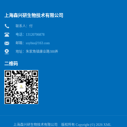
上海森兴研生物技术有限公司
联系人：付
电话：13120706878
邮箱：
sxybio@163.com
地址：朱家角镇康业路388弄
二维码
上海森兴研生物技术有限公司
版权所有 Copyright (©) 2026
XML