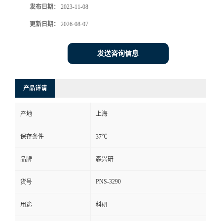
发布日期：
2023-11-08
更新日期：
2026-08-07
发送咨询信息
产品详请
产地
上海
保存条件
37℃
品牌
森兴研
PNS-3290
货号
用途
科研