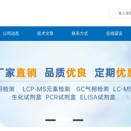
公司动态
技术文章
联系方式
在线留言