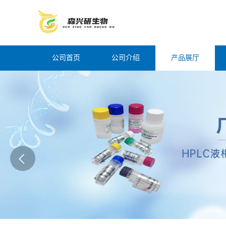
公司首页
公司介绍
产品展厅