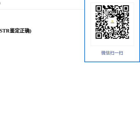
)
(STR鉴定正确)
微信扫一扫