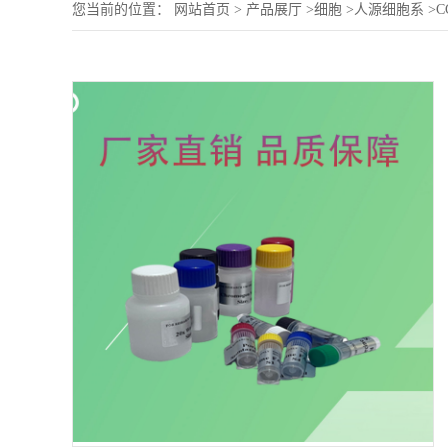
您当前的位置：
网站首页
>
产品展厅
>
细胞
>
人源细胞系
>
C