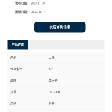
发布日期：
2023-11-09
更新日期：
2026-08-07
发送咨询信息
产品详请
产地
上海
保存条件
37℃
品牌
森兴研
PNS-3600
货号
用途
科研