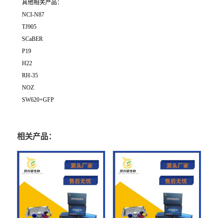
其他相关产品：
NCI-N87
TJ905
SCaBER
P19
H22
RH-35
NOZ
SW620+GFP
相关产品：