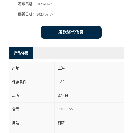
发布日期：
2023-11-09
更新日期：
2026-08-07
发送咨询信息
产品详请
产地
上海
保存条件
37℃
品牌
森兴研
PNS-3555
货号
用途
科研