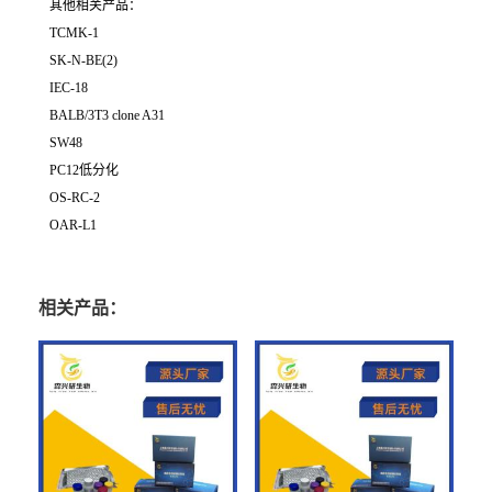
其他相关产品：
TCMK-1
SK-N-BE(2)
IEC-18
BALB/3T3 clone A31
SW48
PC12低分化
OS-RC-2
OAR-L1
相关产品：