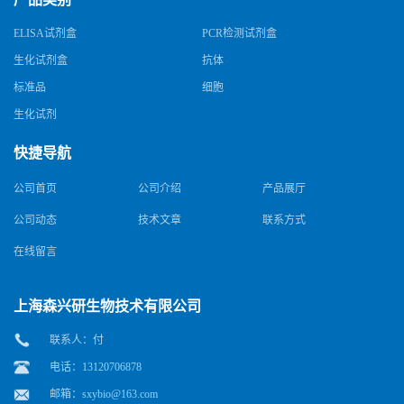
ELISA试剂盒
PCR检测试剂盒
生化试剂盒
抗体
标准品
细胞
生化试剂
快捷导航
公司首页
公司介绍
产品展厅
公司动态
技术文章
联系方式
在线留言
上海森兴研生物技术有限公司
联系人：付
电话：13120706878
邮箱：
sxybio@163.com