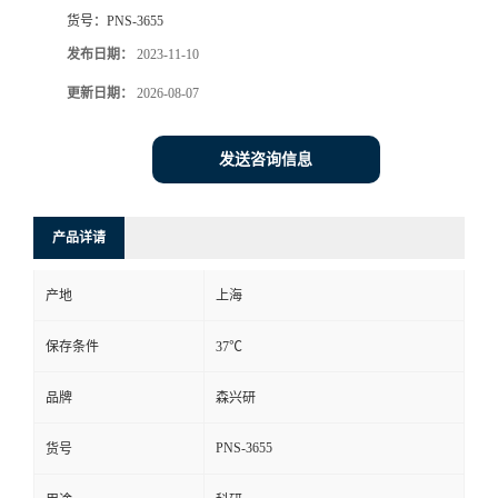
货号：
PNS-3655
发布日期：
2023-11-10
更新日期：
2026-08-07
发送咨询信息
产品详请
产地
上海
保存条件
37℃
品牌
森兴研
PNS-3655
货号