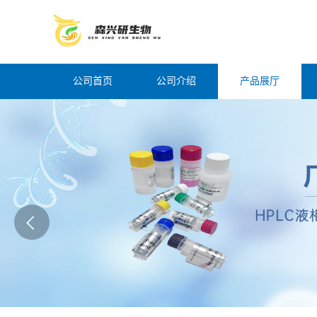
公司首页
公司介绍
产品展厅