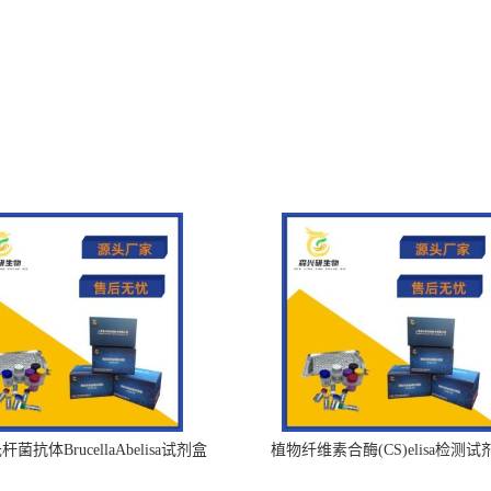
菌抗体BrucellaAbelisa试剂盒
植物纤维素合酶(CS)elisa检测试