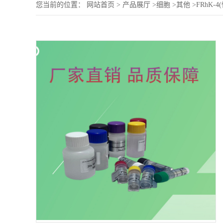
您当前的位置：
网站首页
>
产品展厅
>
细胞
>
其他
>
FRhK-