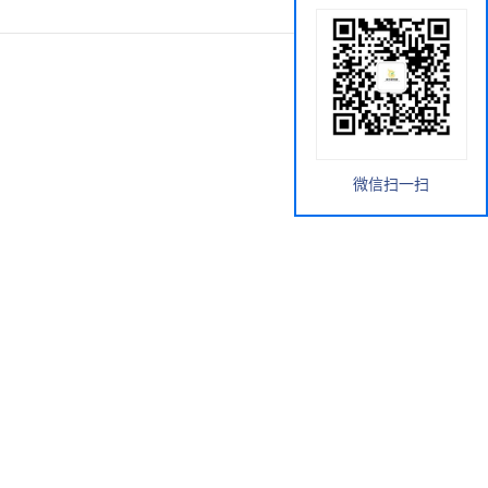
微信扫一扫