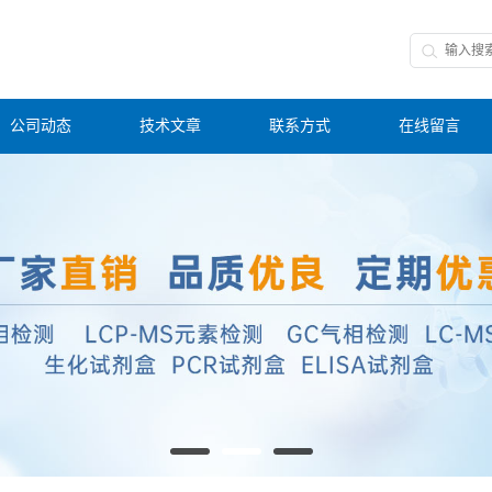
公司动态
技术文章
联系方式
在线留言