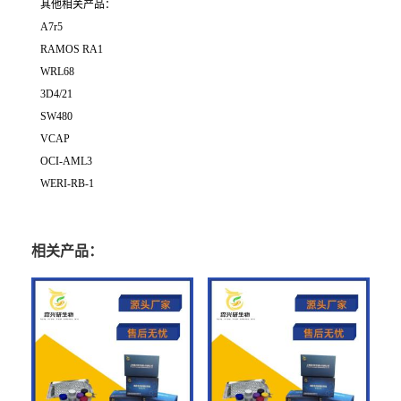
其他相关产品：
A7r5
RAMOS RA1
WRL68
3D4/21
SW480
VCAP
OCI-AML3
WERI-RB-1
相关产品：