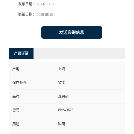
发布日期：
2023-11-10
更新日期：
2026-08-07
发送咨询信息
产品详请
产地
上海
保存条件
37℃
品牌
森兴研
PNS-3673
货号
用途
科研