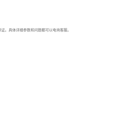
保证。具体详细参数和问题都可以电询客服。