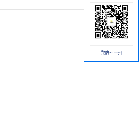
微信扫一扫